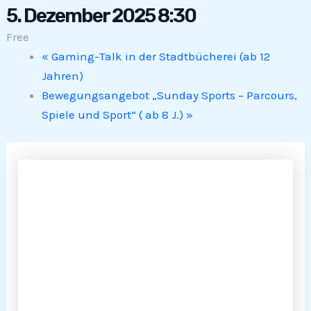
5. Dezember 2025 8:30
Free
«
Gaming-Talk in der Stadtbücherei (ab 12
Jahren)
Bewegungsangebot „Sunday Sports – Parcours,
Spiele und Sport“ ( ab 8 J.)
»