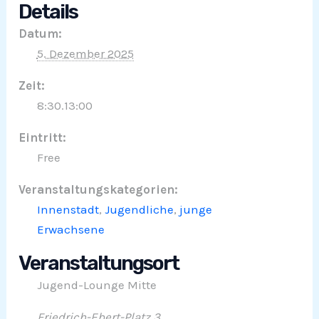
Details
Datum:
5. Dezember 2025
Zeit:
8:30.13:00
Eintritt:
Free
Veranstaltungskategorien:
Innenstadt
,
Jugendliche
,
junge
Erwachsene
Veranstaltungsort
Jugend-Lounge Mitte
Friedrich-Ebert-Platz 3