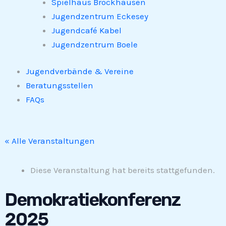
Spielhaus Brockhausen
Jugendzentrum Eckesey
Jugendcafé Kabel
Jugendzentrum Boele
Jugendverbände & Vereine
Beratungsstellen
FAQs
« Alle Veranstaltungen
Diese Veranstaltung hat bereits stattgefunden.
Demokratiekonferenz
2025