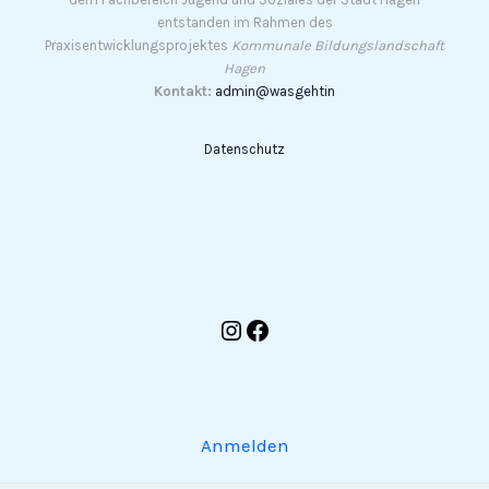
entstanden im Rahmen des
Praxisentwicklungsprojektes
Kommunale Bildungslandschaft
Hagen
Kontakt:
admin@wasgehtin
Datenschutz
Anmelden