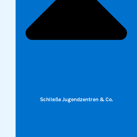
Schließe Jugendzentren & Co.