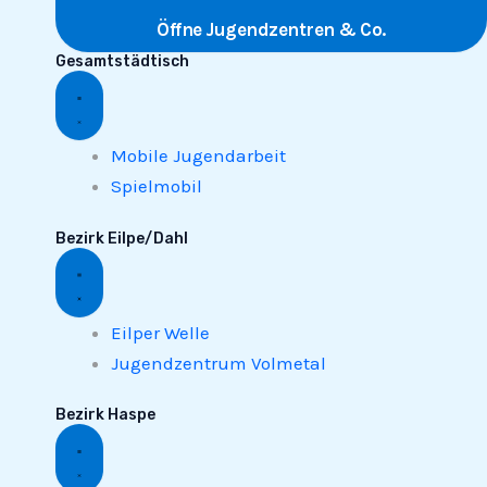
Öffne Jugendzentren & Co.
Gesamtstädtisch
Mobile Jugendarbeit
Spielmobil
Bezirk Eilpe/Dahl
Eilper Welle
Jugendzentrum Volmetal
Bezirk Haspe