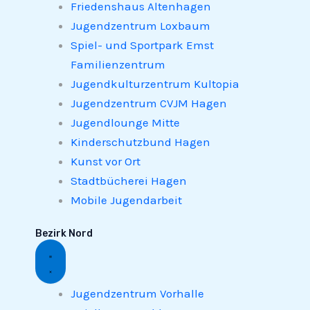
Friedenshaus Altenhagen
Jugendzentrum Loxbaum
Spiel- und Sportpark Emst
Familienzentrum
Jugendkulturzentrum Kultopia
Jugendzentrum CVJM Hagen
Jugendlounge Mitte
Kinderschutzbund Hagen
Kunst vor Ort
Stadtbücherei Hagen
Mobile Jugendarbeit
Bezirk Nord
Jugendzentrum Vorhalle