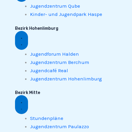
Jugendzentrum Qube
Kinder- und Jugendpark Haspe
Bezirk Hohenlimburg
Jugendforum Halden
Jugendzentrum Berchum
Jugendcafé Real
Jugendzentrum Hohenlimburg
Bezirk Mitte
Stundenpläne
Jugendzentrum Paulazzo