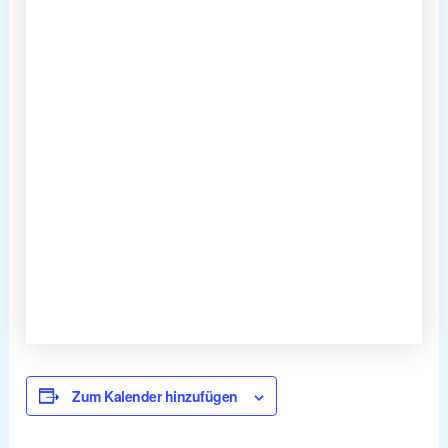
Zum Kalender hinzufügen