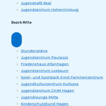
Jugendcafé Real
Jugendzentrum Hohenlimburg
Bezirk Mitte
Stundenpläne
Jugendzentrum Paulazzo
Friedenshaus Altenhagen
Jugendzentrum Loxbaum
Spiel- und Sportpark Emst Familienzentrum
Jugendkulturzentrum Kultopia
Jugendzentrum CVJM Hagen
Jugendlounge Mitte
Kinderschutzbund Hagen