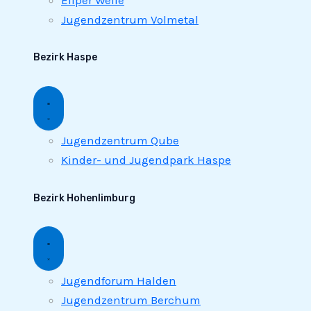
Jugendzentrum Volmetal
Bezirk Haspe
Jugendzentrum Qube
Kinder- und Jugendpark Haspe
Bezirk Hohenlimburg
Jugendforum Halden
Jugendzentrum Berchum