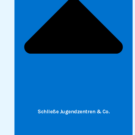
Schließe Jugendzentren & Co.