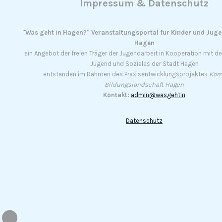
Impressum & Datenschutz
"Was geht in Hagen?" Veranstaltungsportal für Kinder und Jug
Hagen
ein Angebot der freien Träger der Jugendarbeit in Kooperation mit 
Jugend und Soziales der Stadt Hagen
entstanden im Rahmen des Praxisentwicklungsprojektes
Kom
Bildungslandschaft Hagen
Kontakt:
admin@wasgehtin
Datenschutz