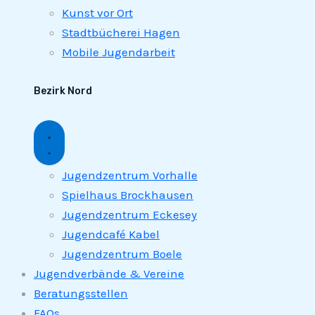
Kunst vor Ort
Stadtbücherei Hagen
Mobile Jugendarbeit
Bezirk Nord
Jugendzentrum Vorhalle
Spielhaus Brockhausen
Jugendzentrum Eckesey
Jugendcafé Kabel
Jugendzentrum Boele
Jugendverbände & Vereine
Beratungsstellen
FAQs