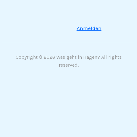
Anmelden
Copyright © 2026 Was geht in Hagen? All rights
reserved.