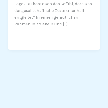
Lage? Du hast auch das Gefühl, dass uns
der gesellschaftliche Zusammenhalt
entgleitet? In einem gemütlichen
Rahmen mit Waffeln und […]