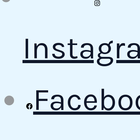
Instagr
Facebo