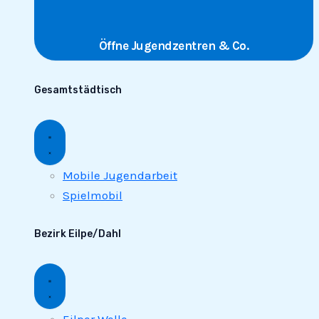
Öffne Jugendzentren & Co.
Gesamtstädtisch
Mobile Jugendarbeit
Spielmobil
Bezirk Eilpe/Dahl
Eilper Welle