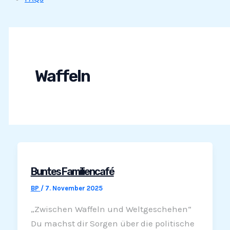
Waffeln
Buntes Familiencafé
BP
/
7. November 2025
„Zwischen Waffeln und Weltgeschehen“
Du machst dir Sorgen über die politische